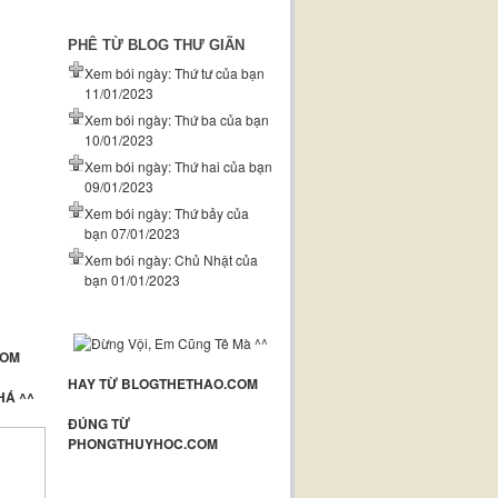
PHÊ TỪ BLOG THƯ GIÃN
Xem bói ngày: Thứ tư của bạn
11/01/2023
Xem bói ngày: Thứ ba của bạn
10/01/2023
Xem bói ngày: Thứ hai của bạn
09/01/2023
Xem bói ngày: Thứ bảy của
bạn 07/01/2023
Xem bói ngày: Chủ Nhật của
bạn 01/01/2023
COM
HAY TỪ BLOGTHETHAO.COM
HÁ ^^
ĐÚNG TỪ
PHONGTHUYHOC.COM