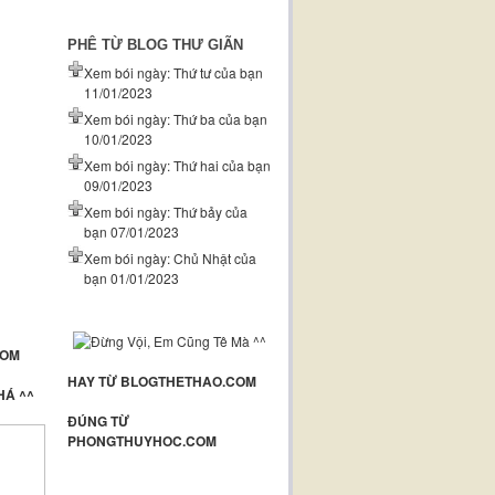
PHÊ TỪ BLOG THƯ GIÃN
Xem bói ngày: Thứ tư của bạn
11/01/2023
Xem bói ngày: Thứ ba của bạn
10/01/2023
Xem bói ngày: Thứ hai của bạn
09/01/2023
Xem bói ngày: Thứ bảy của
bạn 07/01/2023
Xem bói ngày: Chủ Nhật của
bạn 01/01/2023
COM
HAY TỪ BLOGTHETHAO.COM
HÁ ^^
ĐÚNG TỪ
PHONGTHUYHOC.COM